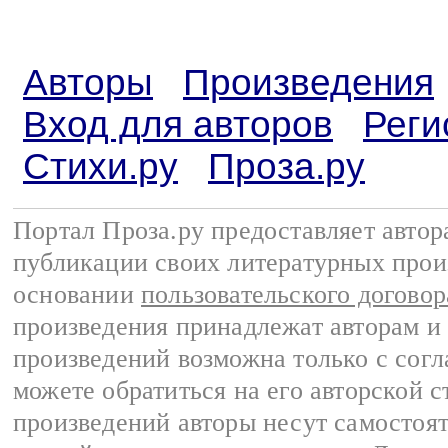
Авторы
Произведения
Вход для авторов
Реги
Стихи.ру
Проза.ру
Портал Проза.ру предоставляет авто
публикации своих литературных прои
основании
пользовательского договор
произведения принадлежат авторам и
произведений возможна только с согла
можете обратиться на его авторской с
произведений авторы несут самостоя