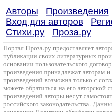
Авторы
Произведения
Вход для авторов
Реги
Стихи.ру
Проза.ру
Портал Проза.ру предоставляет авто
публикации своих литературных прои
основании
пользовательского договор
произведения принадлежат авторам и
произведений возможна только с согла
можете обратиться на его авторской с
произведений авторы несут самостоя
российского законодательства
. Данны