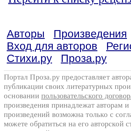
Авторы
Произведения
Вход для авторов
Реги
Стихи.ру
Проза.ру
Портал Проза.ру предоставляет авто
публикации своих литературных прои
основании
пользовательского договор
произведения принадлежат авторам и
произведений возможна только с согла
можете обратиться на его авторской с