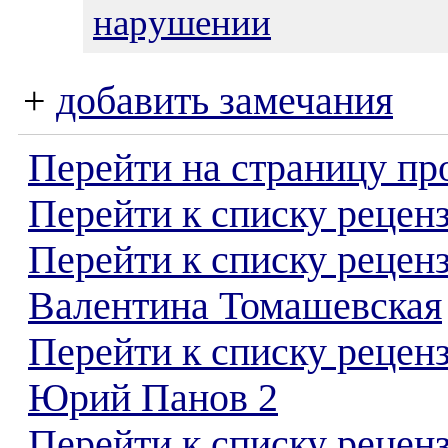
нарушении
+
добавить замечания
Перейти на страницу пр
Перейти к списку реценз
Перейти к списку рецен
Валентина Томашевская
Перейти к списку рецен
Юрий Панов 2
Перейти к списку реценз