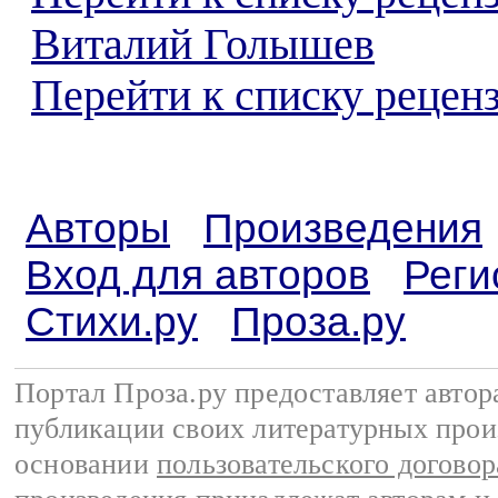
Виталий Голышев
Перейти к списку реценз
Авторы
Произведения
Вход для авторов
Реги
Стихи.ру
Проза.ру
Портал Проза.ру предоставляет авто
публикации своих литературных прои
основании
пользовательского договор