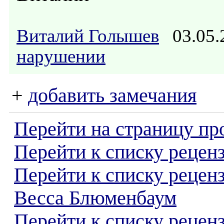
Виталий Голышев
03.05.
нарушении
+
добавить замечания
Перейти на страницу пр
Перейти к списку реценз
Перейти к списку рецен
Весса Блюменбаум
Перейти к списку рецен