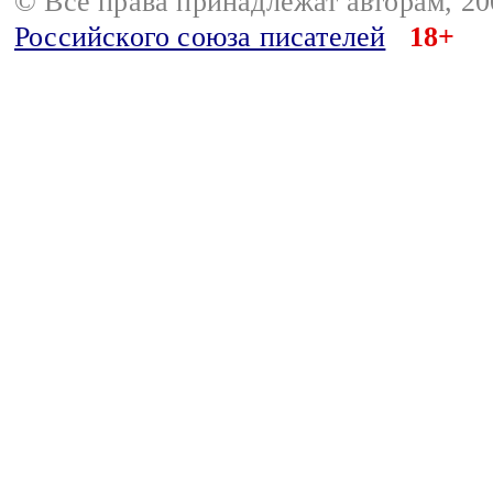
© Все права принадлежат авторам, 2
Российского союза писателей
18+