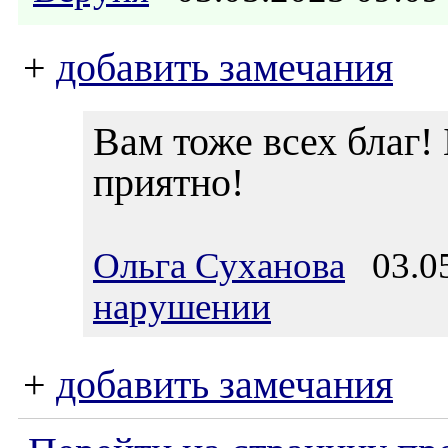
+
добавить замечания
Вам тоже всех благ!
приятно!
Ольга Суханова
03.05
нарушении
+
добавить замечания