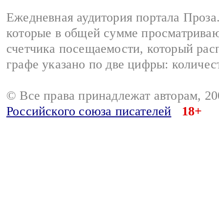
Ежедневная аудитория портала Проза.
которые в общей сумме просматрива
счетчика посещаемости, который расп
графе указано по две цифры: количес
© Все права принадлежат авторам, 2
Российского союза писателей
18+