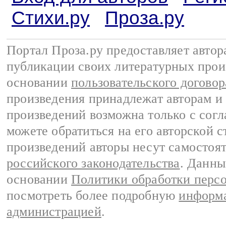
Стихи.ру
Проза.ру
Портал Проза.ру предоставляет авто
публикации своих литературных прои
основании
пользовательского договор
произведения принадлежат авторам и
произведений возможна только с согла
можете обратиться на его авторской с
произведений авторы несут самостоя
российского законодательства
. Данны
основании
Политики обработки перс
посмотреть более подробную
информа
администрацией
.