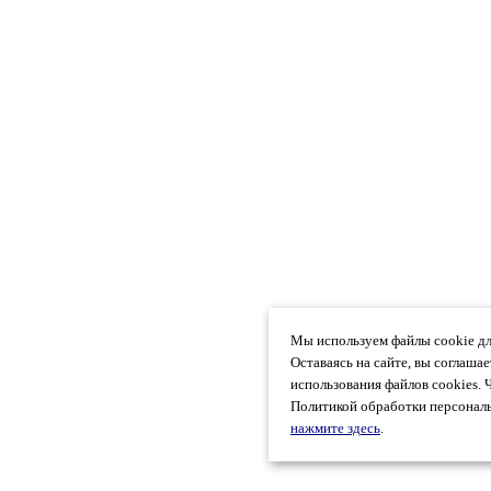
Мы используем файлы cookie дл
Оставаясь на сайте, вы соглаша
использования файлов cookies. 
Политикой обработки персональ
нажмите здесь
.