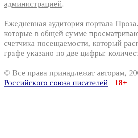
администрацией
.
Ежедневная аудитория портала Проза.
которые в общей сумме просматрива
счетчика посещаемости, который расп
графе указано по две цифры: количес
© Все права принадлежат авторам, 2
Российского союза писателей
18+