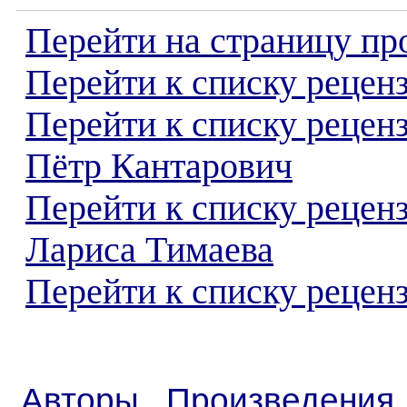
Перейти на страницу пр
Перейти к списку реценз
Перейти к списку рецен
Пётр Кантарович
Перейти к списку рецен
Лариса Тимаева
Перейти к списку реценз
Авторы
Произведения