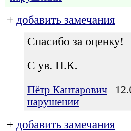
+
добавить замечания
Спасибо за оценку!
С ув. П.К.
Пётр Кантарович
12.0
нарушении
+
добавить замечания