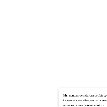
Мы используем файлы cookie дл
Оставаясь на сайте, вы соглаша
использования файлов cookies. 