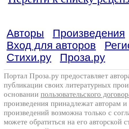
Авторы
Произведения
Вход для авторов
Реги
Стихи.ру
Проза.ру
Портал Проза.ру предоставляет авто
публикации своих литературных прои
основании
пользовательского договор
произведения принадлежат авторам и
произведений возможна только с согла
можете обратиться на его авторской с