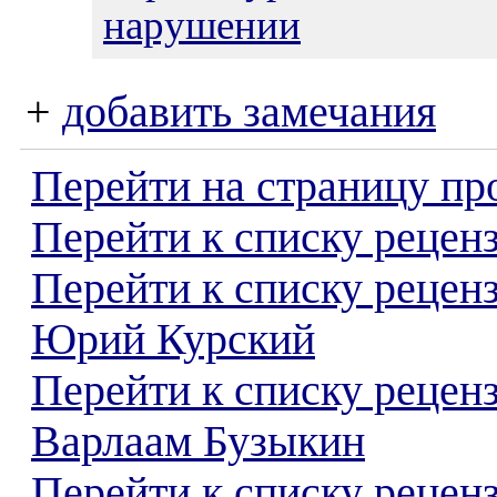
нарушении
+
добавить замечания
Перейти на страницу пр
Перейти к списку реценз
Перейти к списку рецен
Юрий Курский
Перейти к списку рецен
Варлаам Бузыкин
Перейти к списку реценз