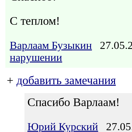
С теплом!
Варлаам Бузыкин
27.05.
нарушении
+
добавить замечания
Спасибо Варлаам!
Юрий Курский
27.05.