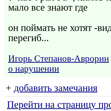
мало все знают где
он поймать не хотят -в
перегиб...
Игорь Степанов-Аврорин
о нарушении
+
добавить замечания
Перейти на страницу пр