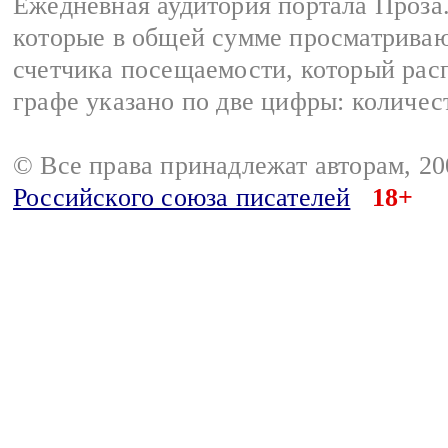
Ежедневная аудитория портала Проза.
которые в общей сумме просматрива
счетчика посещаемости, который расп
графе указано по две цифры: количес
© Все права принадлежат авторам, 2
Российского союза писателей
18+