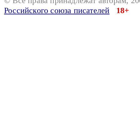
© Все права принадлежат авторам, 2
Российского союза писателей
18+