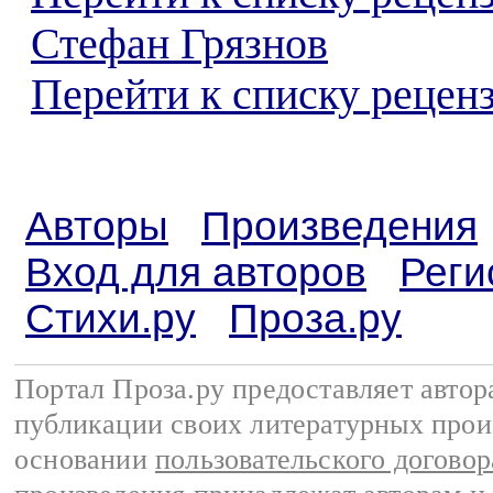
Стефан Грязнов
Перейти к списку реценз
Авторы
Произведения
Вход для авторов
Реги
Стихи.ру
Проза.ру
Портал Проза.ру предоставляет авто
публикации своих литературных прои
основании
пользовательского договор