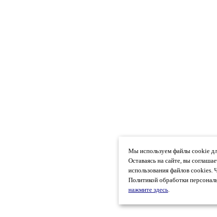
Мы используем файлы cookie дл
Оставаясь на сайте, вы соглаша
использования файлов cookies. 
Политикой обработки персональ
нажмите здесь
.