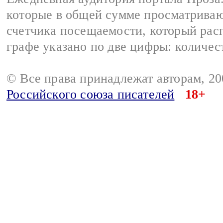
которые в общей сумме просматрива
счетчика посещаемости, который расп
графе указано по две цифры: количес
© Все права принадлежат авторам, 2
Российского союза писателей
18+