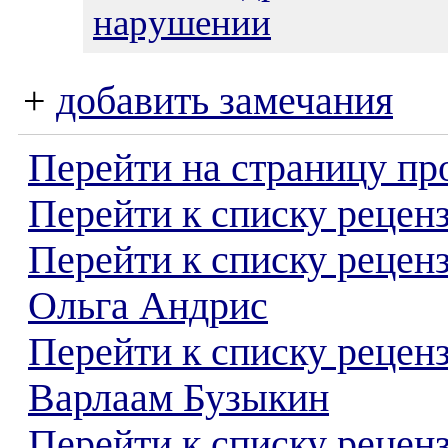
нарушении
+
добавить замечания
Перейти на страницу пр
Перейти к списку реценз
Перейти к списку рецен
Ольга Андрис
Перейти к списку рецен
Варлаам Бузыкин
Перейти к списку реценз