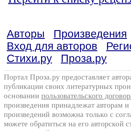
Авторы
Произведения
Вход для авторов
Реги
Стихи.ру
Проза.ру
Портал Проза.ру предоставляет авто
публикации своих литературных прои
основании
пользовательского договор
произведения принадлежат авторам и
произведений возможна только с согла
можете обратиться на его авторской с