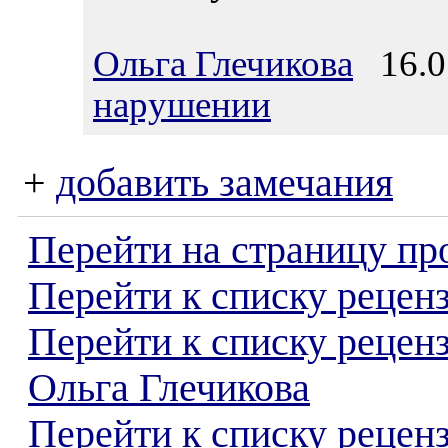
Ольга Глечикова
16.07
нарушении
+
добавить замечания
Перейти на страницу пр
Перейти к списку реценз
Перейти к списку рецен
Ольга Глечикова
Перейти к списку рецен