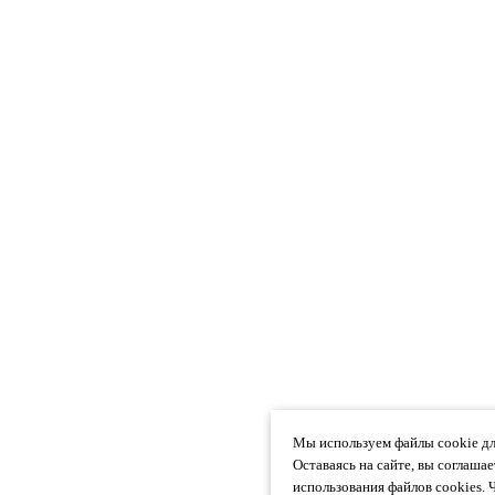
Мы используем файлы cookie дл
Оставаясь на сайте, вы соглаша
использования файлов cookies. 