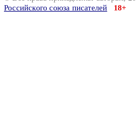
Российского союза писателей
18+