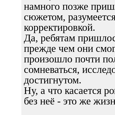
намного позже приш
сюжетом, разумеется
корректировкой.
Да, ребятам пришлос
прежде чем они смог
произошло почти пол
сомневаться, исслед
достигнутом.
Ну, а что касается р
без неё - это же жизн