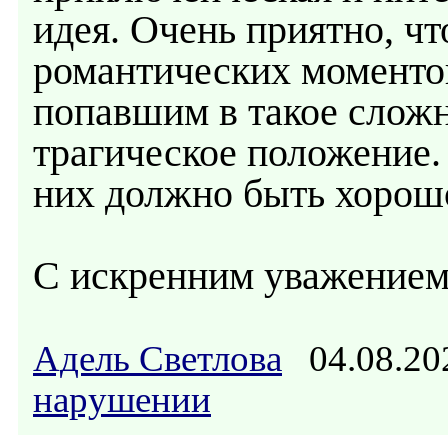
идея. Очень приятно, чт
романтических моменто
попавшим в такое сложн
трагическое положение.
них должно быть хорош
С искренним уважением
Адель Светлова
04.08.20
нарушении