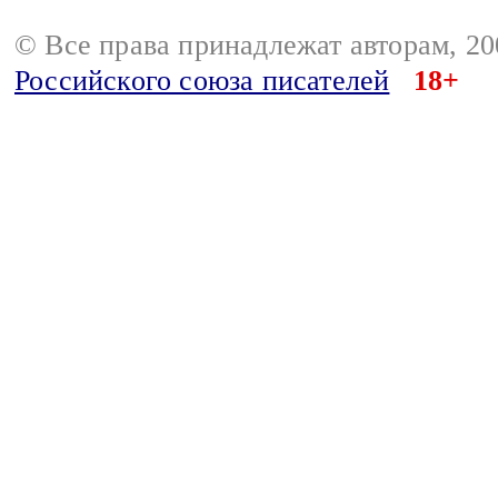
© Все права принадлежат авторам, 2
Российского союза писателей
18+