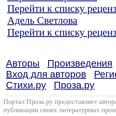
Перейти к списку рецен
Адель Светлова
Перейти к списку реценз
Авторы
Произведения
Вход для авторов
Реги
Стихи.ру
Проза.ру
Портал Проза.ру предоставляет авто
публикации своих литературных прои