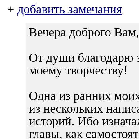
+
добавить замечания
Вечера доброго Вам,
От души благодарю з
моему творчеству!
Одна из ранних моих
из нескольких напис
историй. Ибо изнач
главы, как самостоя