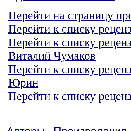
Перейти на страницу пр
Перейти к списку реценз
Перейти к списку рецен
Виталий Чумаков
Перейти к списку рецен
Юрин
Перейти к списку реценз