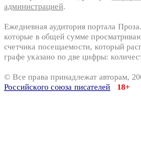
администрацией
.
Ежедневная аудитория портала Проза.
которые в общей сумме просматрива
счетчика посещаемости, который расп
графе указано по две цифры: количес
© Все права принадлежат авторам, 2
Российского союза писателей
18+