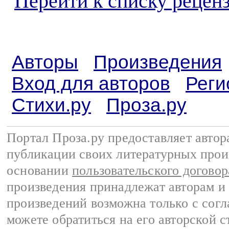
Перейти к списку реценз
Авторы
Произведения
Вход для авторов
Реги
Стихи.ру
Проза.ру
Портал Проза.ру предоставляет авто
публикации своих литературных прои
основании
пользовательского договор
произведения принадлежат авторам и
произведений возможна только с согла
можете обратиться на его авторской с