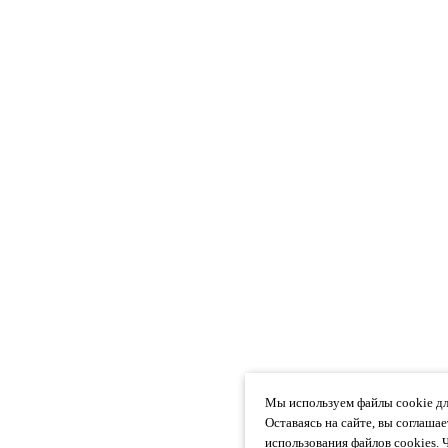
Мы используем файлы cookie дл
Оставаясь на сайте, вы соглаша
использования файлов cookies. 