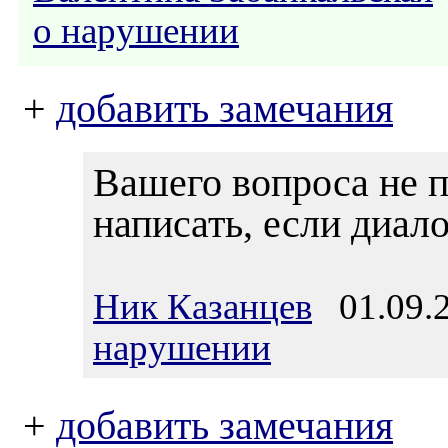
о нарушении
+
добавить замечания
Вашего вопроса не п
написать, если диал
Ник Казанцев
01.09.2
нарушении
+
добавить замечания