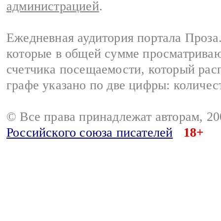
администрацией
.
Ежедневная аудитория портала Проза.
которые в общей сумме просматрива
счетчика посещаемости, который расп
графе указано по две цифры: количес
© Все права принадлежат авторам, 2
Российского союза писателей
18+