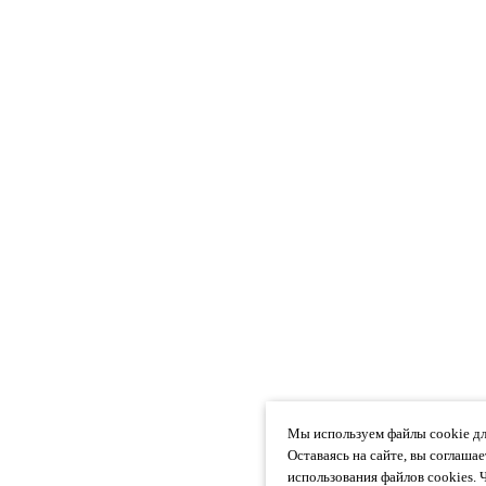
Мы используем файлы cookie дл
Оставаясь на сайте, вы соглаша
использования файлов cookies. 