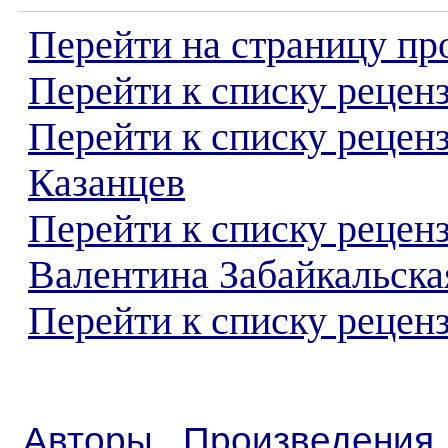
Перейти на страницу пр
Перейти к списку реценз
Перейти к списку рецен
Казанцев
Перейти к списку рецен
Валентина Забайкальска
Перейти к списку реценз
Авторы
Произведения