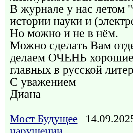
В журнале у нас летом "
истории науки и (электр
Но можно и не в нём.
Можно сделать Вам отд
делаем ОЧЕНЬ хорошие. 
главных в русской лите
С уважением
Диана
Мост Будущее
14.09.202
нарушении