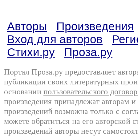
Авторы
Произведения
Вход для авторов
Реги
Стихи.ру
Проза.ру
Портал Проза.ру предоставляет авто
публикации своих литературных прои
основании
пользовательского договор
произведения принадлежат авторам и
произведений возможна только с согла
можете обратиться на его авторской с
произведений авторы несут самостоя