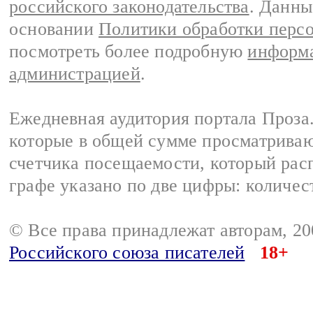
российского законодательства
. Данны
основании
Политики обработки перс
посмотреть более подробную
информа
администрацией
.
Ежедневная аудитория портала Проза.
которые в общей сумме просматрива
счетчика посещаемости, который расп
графе указано по две цифры: количес
© Все права принадлежат авторам, 2
Российского союза писателей
18+