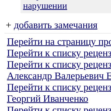
нарушении
+
добавить замечания
Перейти на страницу пр
Перейти к списку реценз
Перейти к списку рецен
Александр Валерьевич 
Перейти к списку рецен
Георгий Иванченко
Перейти к списку реценз