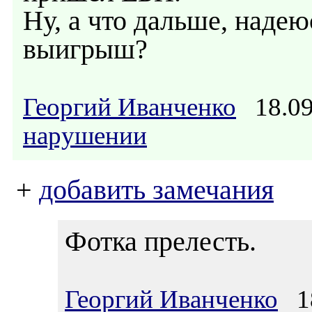
Ну, а что дальше, надею
выигрыш?
Георгий Иванченко
18.09
нарушении
+
добавить замечания
Фотка прелесть.
Георгий Иванченко
18