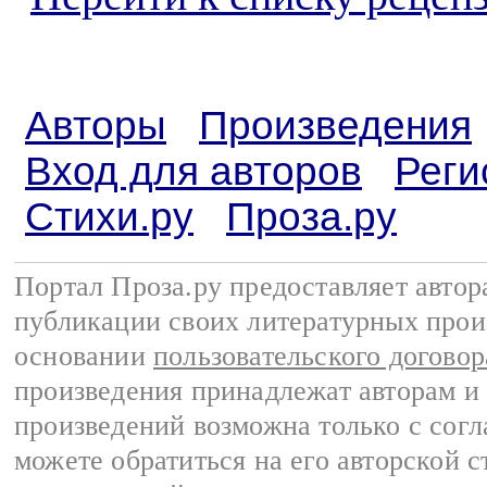
Авторы
Произведения
Вход для авторов
Реги
Стихи.ру
Проза.ру
Портал Проза.ру предоставляет авто
публикации своих литературных прои
основании
пользовательского договор
произведения принадлежат авторам и
произведений возможна только с согла
можете обратиться на его авторской с