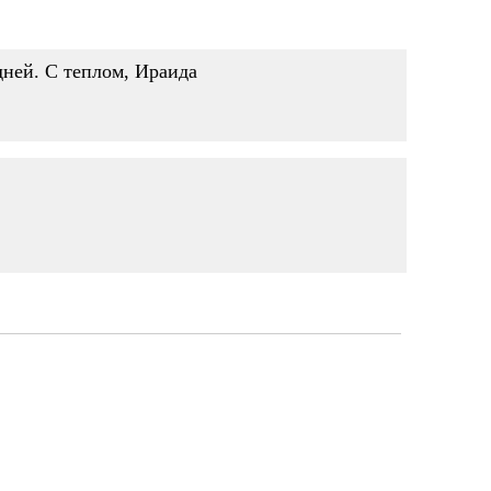
дней. С теплом, Ираида