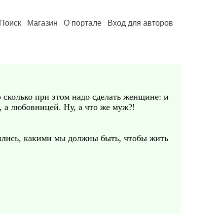
Поиск
Магазин
О портале
Вход для авторов
 сколько при этом надо сделать женщине: и
, а любовницей. Ну, а что же муж?!
чились, какими мы должны быть, чтобы жить