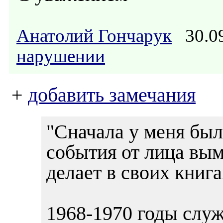
Анатолий Гончарук
30.09
нарушении
+
добавить замечания
"Сначала у меня был
события от лица вым
делает в своих книг
1968-1970 годы служ