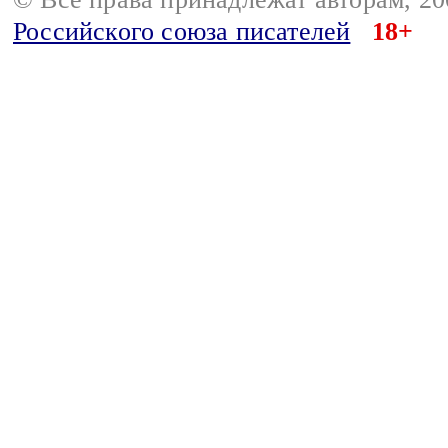
Российского союза писателей
18+