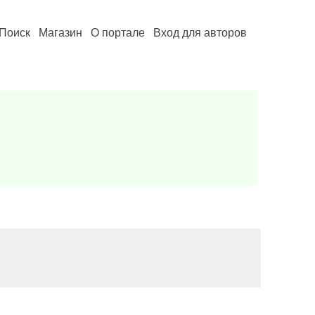
Поиск
Магазин
О портале
Вход для авторов