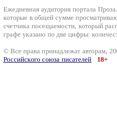
Ежедневная аудитория портала Проза.
которые в общей сумме просматрива
счетчика посещаемости, который расп
графе указано по две цифры: количес
© Все права принадлежат авторам, 2
Российского союза писателей
18+