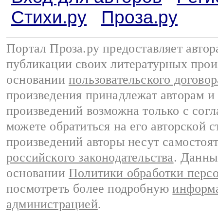
Стихи.ру
Проза.ру
Портал Проза.ру предоставляет авто
публикации своих литературных прои
основании
пользовательского договор
произведения принадлежат авторам и
произведений возможна только с согла
можете обратиться на его авторской с
произведений авторы несут самостоя
российского законодательства
. Данны
основании
Политики обработки перс
посмотреть более подробную
информа
администрацией
.