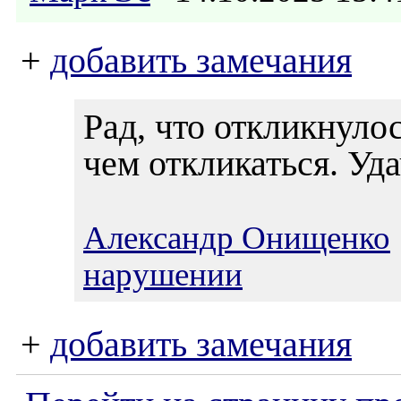
+
добавить замечания
Рад, что откликнулос
чем откликаться. Уда
Александр Онищенко
нарушении
+
добавить замечания