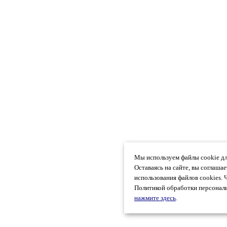
Мы используем файлы cookie дл
Оставаясь на сайте, вы соглаша
использования файлов cookies. 
Политикой обработки персональ
нажмите здесь
.