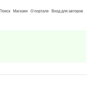
Поиск
Магазин
О портале
Вход для авторов