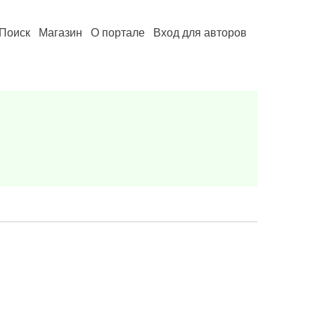
Поиск
Магазин
О портале
Вход для авторов