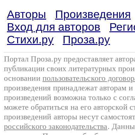
Авторы
Произведения
Вход для авторов
Реги
Стихи.ру
Проза.ру
Портал Проза.ру предоставляет авто
публикации своих литературных прои
основании
пользовательского договор
произведения принадлежат авторам и
произведений возможна только с согла
можете обратиться на его авторской с
произведений авторы несут самостоя
российского законодательства
. Данны