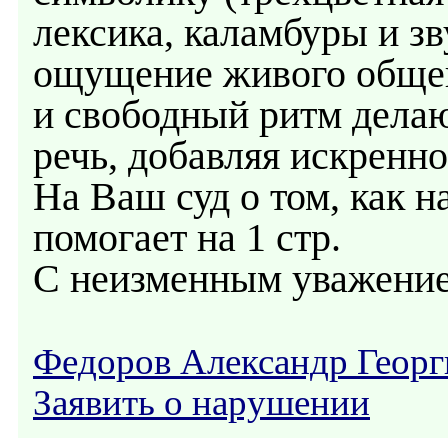
лексика, каламбуры и з
ощущение живого общен
и свободный ритм делаю
речь, добавляя искренно
На Ваш суд о том, как н
помогает на 1 стр.
С неизменным уважение
Федоров Александр Георг
Заявить о нарушении