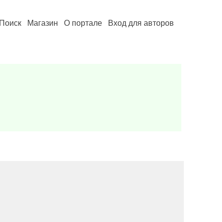
Поиск
Магазин
О портале
Вход для авторов