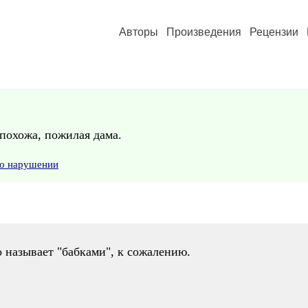
Авторы
Произведения
Рецензии
похожа, пожилая дама.
 о нарушении
 называет "бабками", к сожалению.