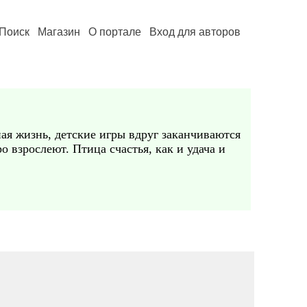
Поиск
Магазин
О портале
Вход для авторов
ая жизнь, детские игры вдруг заканчиваются
о взрослеют. Птица счастья, как и удача и