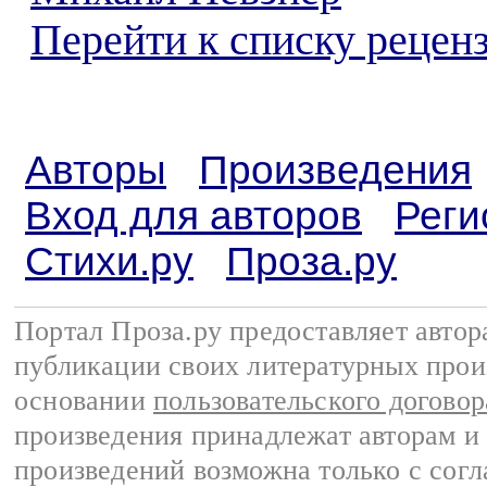
Перейти к списку реценз
Авторы
Произведения
Вход для авторов
Реги
Стихи.ру
Проза.ру
Портал Проза.ру предоставляет авто
публикации своих литературных прои
основании
пользовательского договор
произведения принадлежат авторам и
произведений возможна только с согла