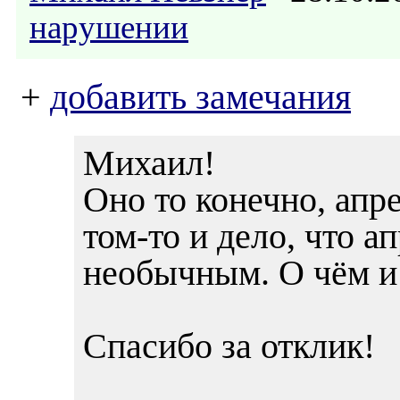
нарушении
+
добавить замечания
Михаил!
Оно то конечно, апре
том-то и дело, что а
необычным. О чём и
Спасибо за отклик!