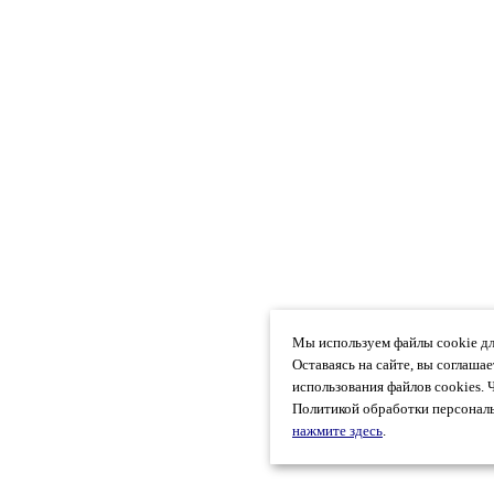
Мы используем файлы cookie дл
Оставаясь на сайте, вы соглаша
использования файлов cookies. 
Политикой обработки персональ
нажмите здесь
.