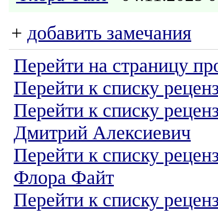
+
добавить замечания
Перейти на страницу пр
Перейти к списку реценз
Перейти к списку рецен
Дмитрий Алексиевич
Перейти к списку рецен
Флора Файт
Перейти к списку реценз