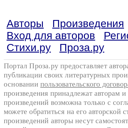
Авторы
Произведения
Вход для авторов
Реги
Стихи.ру
Проза.ру
Портал Проза.ру предоставляет авто
публикации своих литературных прои
основании
пользовательского договор
произведения принадлежат авторам и
произведений возможна только с согла
можете обратиться на его авторской с
произведений авторы несут самостоя