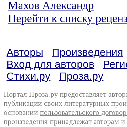
Махов Александр
Перейти к списку реценз
Авторы
Произведения
Вход для авторов
Реги
Стихи.ру
Проза.ру
Портал Проза.ру предоставляет авто
публикации своих литературных прои
основании
пользовательского договор
произведения принадлежат авторам и