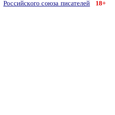
Российского союза писателей
18+