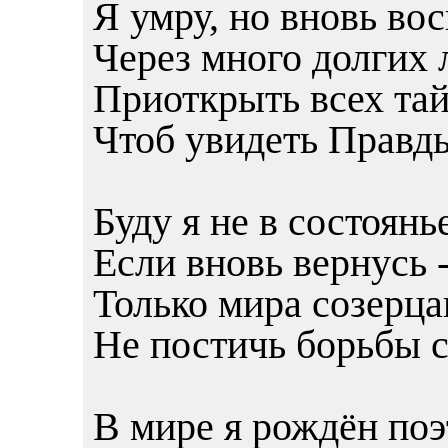
Я умру, но вновь во
Через много долгих л
Приоткрыть всех тай
Чтоб увидеть Правды
Буду я не в состоянь
Если вновь вернусь -
Только мира созерца
Не постичь борьбы с
В мире я рождён поэ