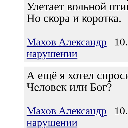
Улетает вольной пти
Но скора и коротка.
Махов Александр
10.1
нарушении
А ещё я хотел спрос
Человек или Бог?
Махов Александр
10.1
нарушении