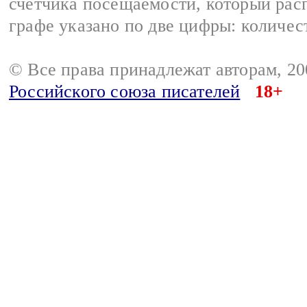
счетчика посещаемости, который расп
графе указано по две цифры: количес
© Все права принадлежат авторам, 2
Российского союза писателей
18+