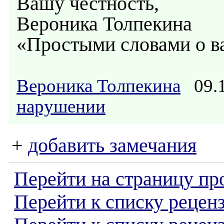
Вашу честность,
Вероника Толпекина
«Простыми словами о 
Вероника Толпекина
09.1
нарушении
+
добавить замечания
Перейти на страницу пр
Перейти к списку реценз