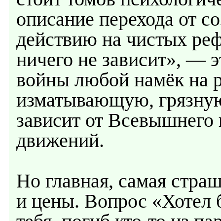
описание перехода от с
действию на чистых реф
ничего не зависит», — э
войны любой намёк на р
изматывающую, грязную,
зависит от Всевышнего 
движений.
Но главная, самая стра
и цены. Вопрос «Хотел 