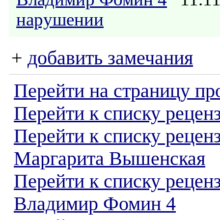
нарушении
+
добавить замечания
Перейти на страницу пр
Перейти к списку реценз
Перейти к списку рецен
Маргарита Вышенская
Перейти к списку рецен
Владимир Фомин 4