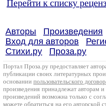
Перейти к списку реценз
Авторы
Произведения
Вход для авторов
Реги
Стихи.ру
Проза.ру
Портал Проза.ру предоставляет авто
публикации своих литературных прои
основании
пользовательского договор
произведения принадлежат авторам и
произведений возможна только с согла
можете обратиться на его авторской с