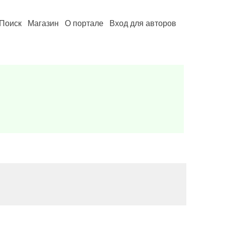
Поиск
Магазин
О портале
Вход для авторов