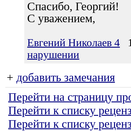
Спасибо, Георгий!
С уважением,
Евгений Николаев 4
15
нарушении
+
добавить замечания
Перейти на страницу пр
Перейти к списку реценз
Перейти к списку рецен