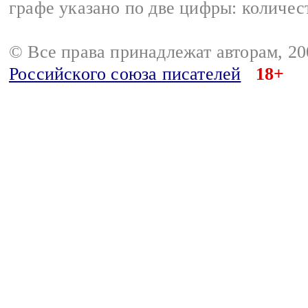
графе указано по две цифры: количес
© Все права принадлежат авторам, 2
Российского союза писателей
18+