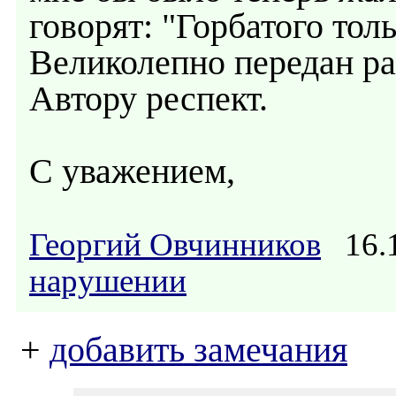
говорят: "Горбатого тол
Великолепно передан ра
Автору респект.
С уважением,
Георгий Овчинников
16.1
нарушении
+
добавить замечания