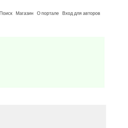
Поиск
Магазин
О портале
Вход для авторов