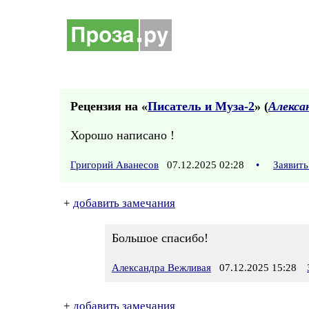
Рецензия на «
Писатель и Муза-2
» (
Алекса
Хорошо написано !
Григорий Аванесов
07.12.2025 02:28
•
Заявить
+
добавить замечания
Большое спасибо!
Александра Вежливая
07.12.2025 15:28
+
добавить замечания