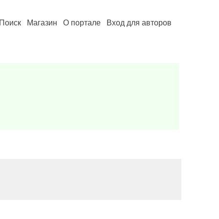
Поиск
Магазин
О портале
Вход для авторов