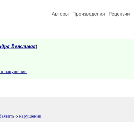
Авторы
Произведения
Рецензии
ндра Вежливая
)
 о нарушении
Заявить о нарушении