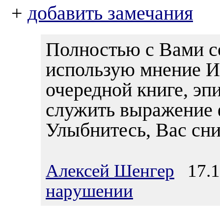
+
добавить замечания
Полностью с Вами с
использую мнение И
очередной книге, эп
служить выражение 
Улыбнитесь, Вас сни
Алексей Шенгер
17.12
нарушении