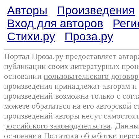
Авторы
Произведения
Вход для авторов
Реги
Стихи.ру
Проза.ру
Портал Проза.ру предоставляет авто
публикации своих литературных прои
основании
пользовательского договор
произведения принадлежат авторам и
произведений возможна только с согла
можете обратиться на его авторской с
произведений авторы несут самостоя
российского законодательства
. Данны
основании
Политики обработки перс