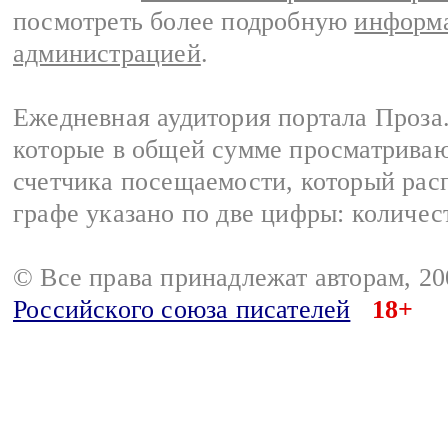
посмотреть более подробную
информа
администрацией
.
Ежедневная аудитория портала Проза.
которые в общей сумме просматрива
счетчика посещаемости, который расп
графе указано по две цифры: количес
© Все права принадлежат авторам, 2
Российского союза писателей
18+