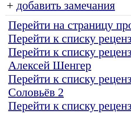
+
добавить замечания
Перейти на страницу пр
Перейти к списку реценз
Перейти к списку рецен
Алексей Шенгер
Перейти к списку рецен
Соловьёв 2
Перейти к списку реценз