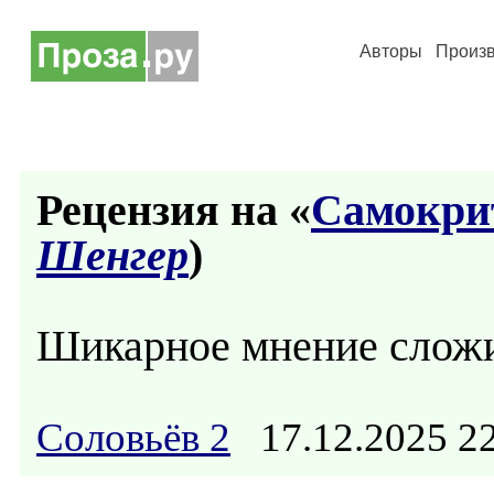
Авторы
Произ
Рецензия на «
Самокри
Шенгер
)
Шикарное мнение слож
Соловьёв 2
17.12.2025 