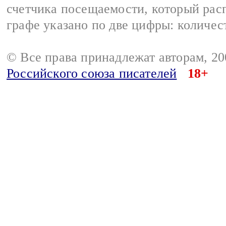
счетчика посещаемости, который расп
графе указано по две цифры: количес
© Все права принадлежат авторам, 2
Российского союза писателей
18+