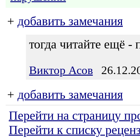
+
добавить замечания
тогда читайте ещё - 
Виктор Асов
26.12.20
+
добавить замечания
Перейти на страницу пр
Перейти к списку реценз