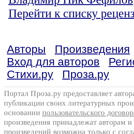
Перейти к списку реценз
Авторы
Произведения
Вход для авторов
Реги
Стихи.ру
Проза.ру
Портал Проза.ру предоставляет авто
публикации своих литературных прои
основании
пользовательского договор
произведения принадлежат авторам и
произведений возможна только с согла