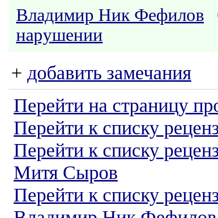
Владимир Ник Фефилов
0
нарушении
+
добавить замечания
Перейти на страницу пр
Перейти к списку реценз
Перейти к списку рецен
Митя Сыров
Перейти к списку рецен
Владимир Ник Фефилов