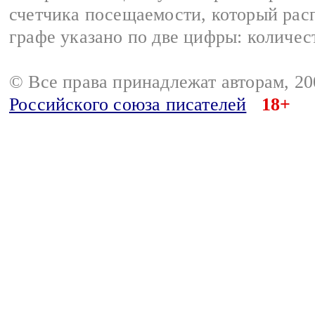
счетчика посещаемости, который расп
графе указано по две цифры: количес
© Все права принадлежат авторам, 2
Российского союза писателей
18+