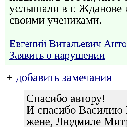
услышали в г. Жданове 
своими учениками.
Евгений Витальевич Ант
Заявить о нарушении
+
добавить замечания
Спасибо автору!
И спасибо Василию 
жене, Людмиле Митр