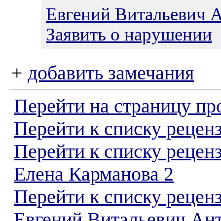
Евгений Витальевич 
Заявить о нарушении
+
добавить замечания
Перейти на страницу пр
Перейти к списку реценз
Перейти к списку рецен
Елена Карманова 2
Перейти к списку рецен
Евгений Витальевич Ан