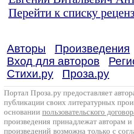
Перейти к списку реценз
Авторы
Произведения
Вход для авторов
Реги
Стихи.ру
Проза.ру
Портал Проза.ру предоставляет авто
публикации своих литературных прои
основании
пользовательского договор
произведения принадлежат авторам и
произведений возможна только с согла