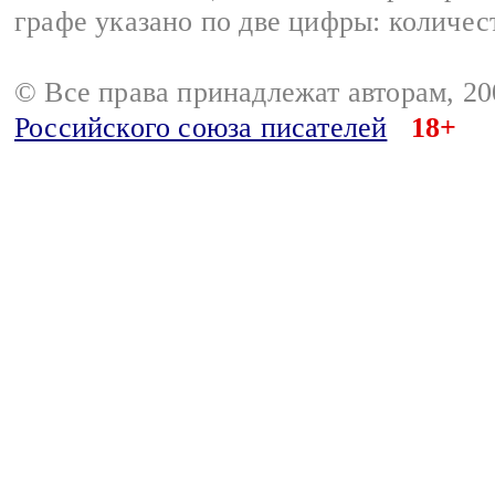
графе указано по две цифры: количес
© Все права принадлежат авторам, 2
Российского союза писателей
18+