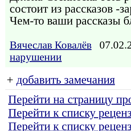
состоит из рассказов -з
Чем-то ваши рассказы бл
Вячеслав Ковалёв
07.02.
нарушении
+
добавить замечания
Перейти на страницу пр
Перейти к списку реценз
Перейти к списку рецен