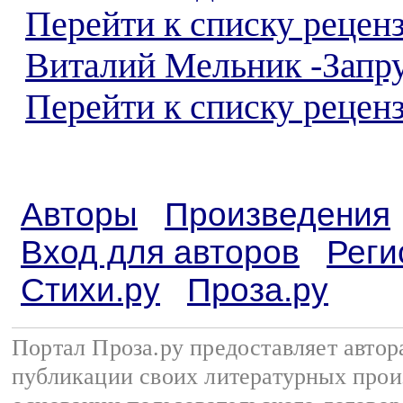
Перейти к списку рецен
Виталий Мельник -Запр
Перейти к списку реценз
Авторы
Произведения
Вход для авторов
Реги
Стихи.ру
Проза.ру
Портал Проза.ру предоставляет авто
публикации своих литературных прои