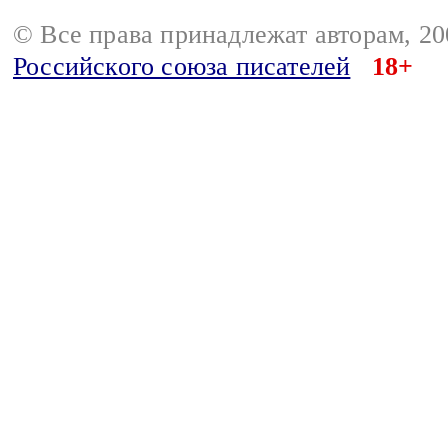
© Все права принадлежат авторам, 2
Российского союза писателей
18+