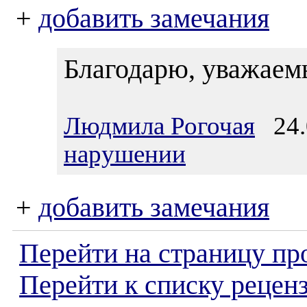
+
добавить замечания
Благодарю, уважаем
Людмила Рогочая
24.0
нарушении
+
добавить замечания
Перейти на страницу пр
Перейти к списку реценз