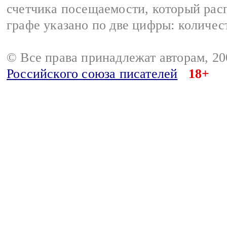
счетчика посещаемости, который расп
графе указано по две цифры: количес
© Все права принадлежат авторам, 2
Российского союза писателей
18+