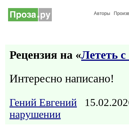
Авторы
Произ
Рецензия на «
Лететь с
Интересно написано!
Гений Евгений
15.02.202
нарушении