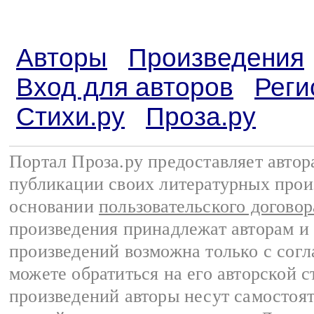
Авторы
Произведения
Вход для авторов
Реги
Стихи.ру
Проза.ру
Портал Проза.ру предоставляет авто
публикации своих литературных прои
основании
пользовательского договор
произведения принадлежат авторам и
произведений возможна только с согла
можете обратиться на его авторской с
произведений авторы несут самостоя