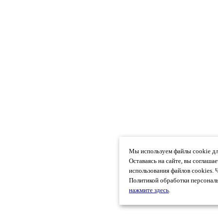
Мы используем файлы cookie дл
Оставаясь на сайте, вы соглаша
использования файлов cookies. 
Политикой обработки персональ
нажмите здесь
.