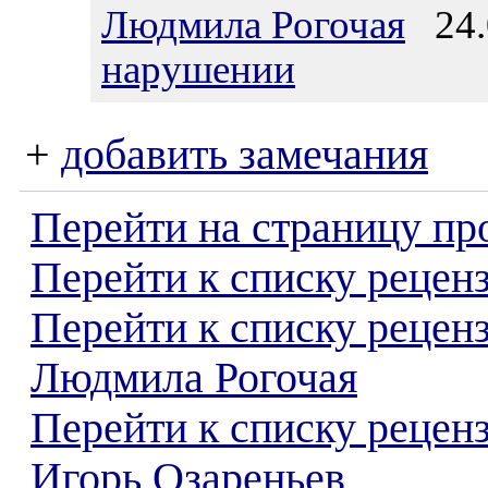
Людмила Рогочая
24.0
нарушении
+
добавить замечания
Перейти на страницу пр
Перейти к списку реценз
Перейти к списку рецен
Людмила Рогочая
Перейти к списку рецен
Игорь Озареньев