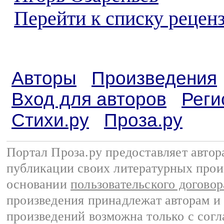
Перейти к списку реценз
Авторы
Произведения
Вход для авторов
Реги
Стихи.ру
Проза.ру
Портал Проза.ру предоставляет авто
публикации своих литературных прои
основании
пользовательского договор
произведения принадлежат авторам и
произведений возможна только с согла