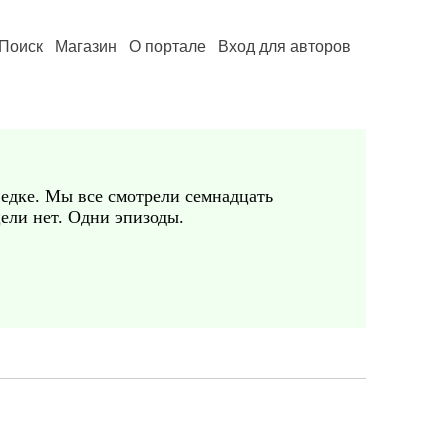
Поиск
Магазин
О портале
Вход для авторов
ведке. Мы все смотрели семнадцать
ели нет. Одни эпизоды.