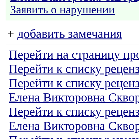
Заявить о нарушении
+
добавить замечания
Перейти на страницу пр
Перейти к списку реценз
Перейти к списку рецен
Елена Викторовна Скво
Перейти к списку рецен
Елена Викторовна Скво