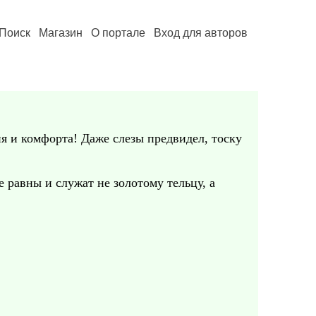
Поиск
Магазин
О портале
Вход для авторов
ия и комфорта! Даже слезы предвидел, тоску
 равны и служат не золотому тельцу, а