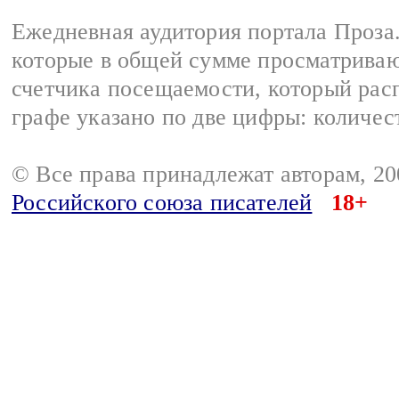
Ежедневная аудитория портала Проза.
которые в общей сумме просматрива
счетчика посещаемости, который расп
графе указано по две цифры: количес
© Все права принадлежат авторам, 2
Российского союза писателей
18+