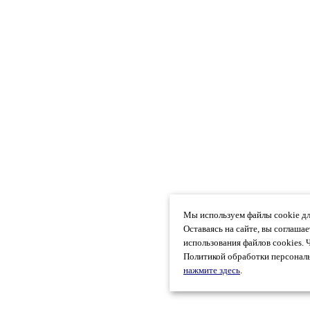
Мы используем файлы cookie дл
Оставаясь на сайте, вы соглаша
использования файлов cookies. 
Политикой обработки персональ
нажмите здесь
.