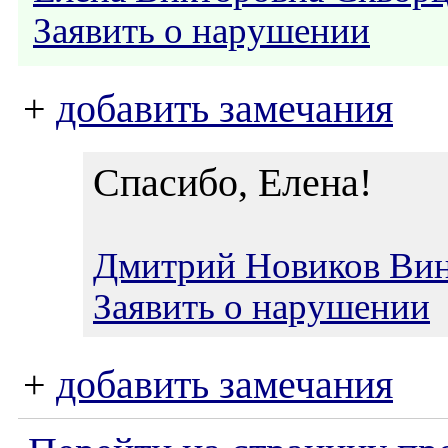
Заявить о нарушении
+
добавить замечания
Спасибо, Елена!
Дмитрий Новиков Вин
Заявить о нарушении
+
добавить замечания